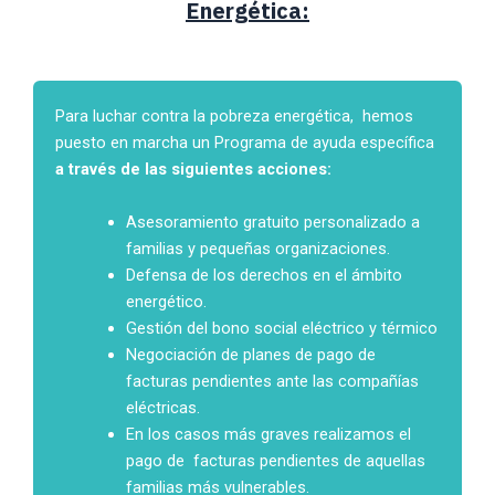
Energética:
Para luchar contra la pobreza energética, hemos
puesto en marcha un Programa de ayuda específica
a través de las siguientes acciones:
Asesoramiento gratuito personalizado a
familias y pequeñas organizaciones.
Defensa de los derechos en el ámbito
energético.
Gestión del bono social eléctrico y térmico
Negociación de planes de pago de
facturas pendientes ante las compañías
eléctricas.
En los casos más graves realizamos el
pago de facturas pendientes de aquellas
familias más vulnerables.