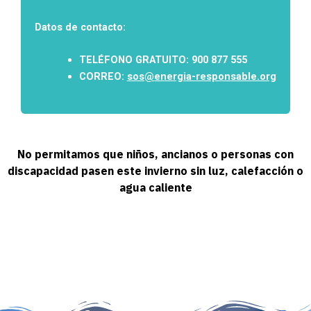
Datos de contacto:
TELÉFONO GRATUITO: 900 877 555
CORREO:
sos@e
nergia-responsable.org
No permitamos que niños, ancianos o personas con
discapacidad pasen este invierno sin luz, calefacción o
agua caliente