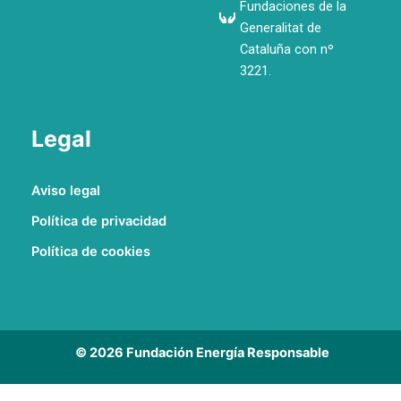
Fundaciones de la
Generalitat de
Cataluña con nº
3221.
Legal
Aviso legal
Política de privacidad
Política de cookies
© 2026 Fundación Energía Responsable