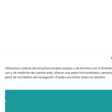
Utilizamos cookies técnicas/funcionales propias y de terceros con la finalida
uso y de medición de nuestra web, ofrecer una mejor funcionalidad y personal
partir de tus hábitos de navegación. Puedes encontrar todos los detalles