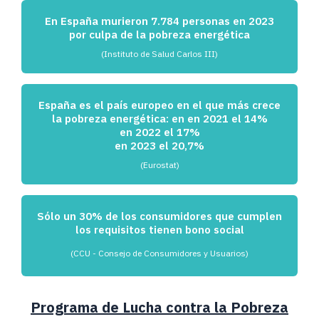
En España murieron 7.784 personas en 2023
por culpa de la pobreza energética
(Instituto de Salud Carlos III)
España es el país europeo en el que más crece
la pobreza energética: en en 2021 el 14%
en 2022 el 17%
en 2023 el 20,7%
(Eurostat)
Sólo un 30% de los consumidores que cumplen
los requisitos tienen bono social
(CCU - Consejo de Consumidores y Usuarios)
Programa de Lucha contra la Pobreza