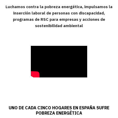
Luchamos contra la pobreza energética, impulsamos la
inserción laboral de personas con discapacidad,
programas de RSC para empresas y acciones de
sostenibilidad ambiental
UNO DE CADA CINCO HOGARES EN ESPAÑA SUFRE
POBREZA ENERGÉTICA