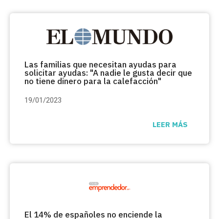
Las familias que necesitan ayudas para
solicitar ayudas: "A nadie le gusta decir que
no tiene dinero para la calefacción"
19/01/2023
LEER MÁS
El 14% de españoles no enciende la