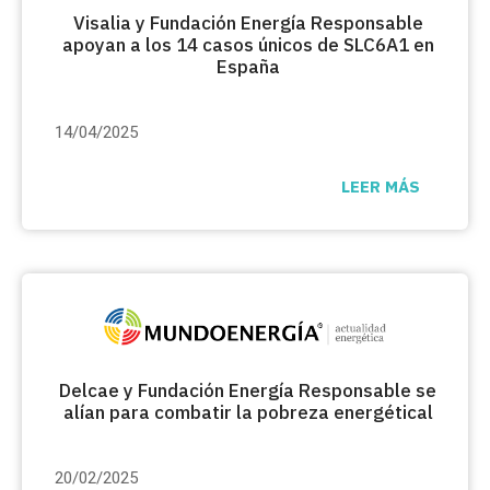
Visalia y Fundación Energía Responsable
apoyan a los 14 casos únicos de SLC6A1 en
España
14/04/2025
LEER MÁS
Delcae y Fundación Energía Responsable se
alían para combatir la pobreza energétical
20/02/2025