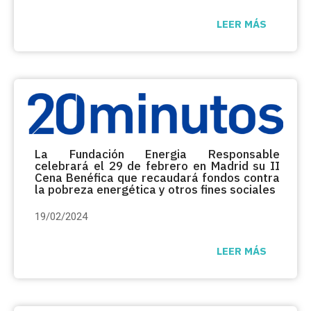
LEER MÁS
La Fundación Energia Responsable
celebrará el 29 de febrero en Madrid su II
Cena Benéfica que recaudará fondos contra
la pobreza energética y otros fines sociales
19/02/2024
LEER MÁS