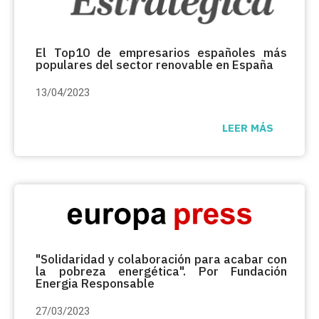
El Top10 de empresarios españoles más
populares del sector renovable en España
13/04/2023
LEER MÁS
"Solidaridad y colaboración para acabar con
la pobreza energética". Por Fundación
Energia Responsable
27/03/2023