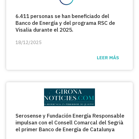
6.411 personas se han beneficiado del
Banco de Energía y del programa RSC de
Visalia durante el 2025.
18/12/2025
LEER MÁS
Serosense y Fundación Energía Responsable
impulsan con el Consell Comarcal del Segrià
el primer Banco de Energía de Catalunya