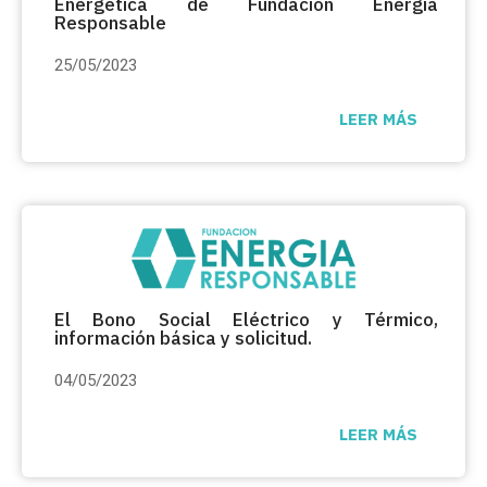
Energética de Fundación Energia
Responsable
25/05/2023
LEER MÁS
El Bono Social Eléctrico y Térmico,
información básica y solicitud.
04/05/2023
LEER MÁS