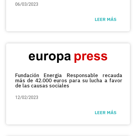
06/03/2023
LEER MÁS
Fundación Energia Responsable recauda
más de 42.000 euros para su lucha a favor
de las causas sociales
12/02/2023
LEER MÁS