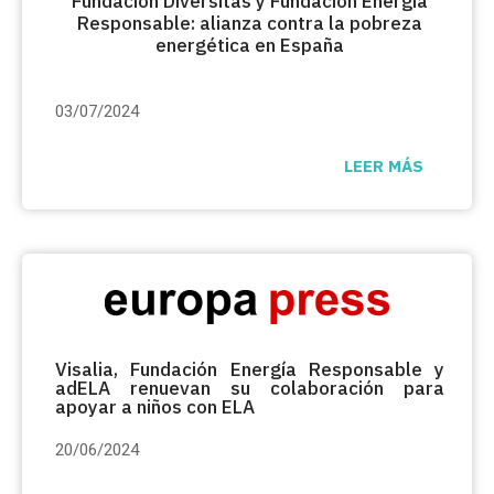
Fundación Diversitas y Fundación Energía
Responsable: alianza contra la pobreza
energética en España
03/07/2024
LEER MÁS
Visalia, Fundación Energía Responsable y
adELA renuevan su colaboración para
apoyar a niños con ELA
20/06/2024