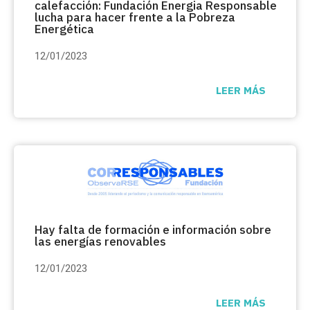
calefacción: Fundación
Energia Responsable
lucha para hacer frente a la Pobreza
Energética
12/01/2023
LEER MÁS
Hay falta de formación e información sobre
las energías renovables
12/01/2023
LEER MÁS