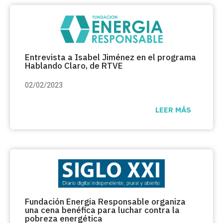
Entrevista a Isabel Jiménez en el programa
Hablando Claro, de RTVE
02/02/2023
LEER MÁS
Fundación
Energia Responsable
organiza
una cena benéfica para luchar contra la
pobreza energética