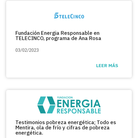
Fundación
Energia Responsable
en
TELECINCO, programa de Ana Rosa
03/02/2023
LEER MÁS
Testimonios pobreza energética; Todo es
Mentira, ola de frío y cifras de pobreza
energética.