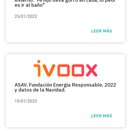
es ir al baño"
25/01/2023
LEER MÁS
ASAV, Fundación
Energia Responsable
, 2022
y datos de la Navidad.
19/01/2023
LEER MÁS