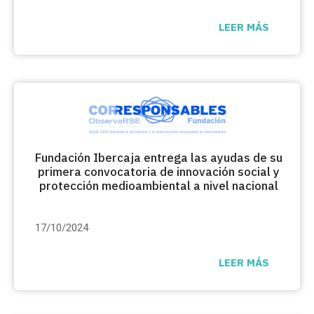
LEER MÁS
Fundación Ibercaja entrega las ayudas de su
primera convocatoria de innovación social y
protección medioambiental a nivel nacional
17/10/2024
LEER MÁS