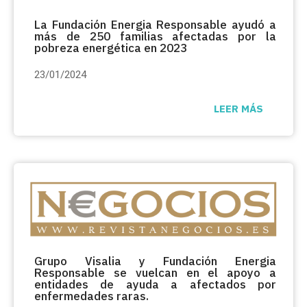
La Fundación Energia Responsable ayudó a
más de 250 familias afectadas por la
pobreza energética en 2023
23/01/2024
LEER MÁS
Grupo Visalia y Fundación Energia
Responsable se vuelcan en el apoyo a
entidades de ayuda a afectados por
enfermedades raras.