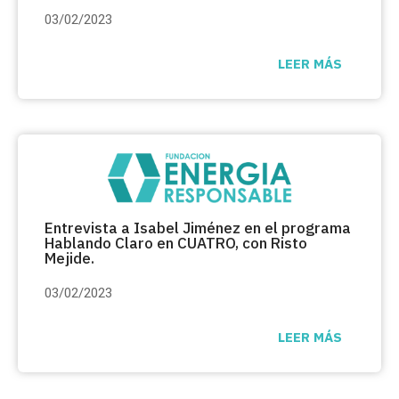
03/02/2023
LEER MÁS
Entrevista a Isabel Jiménez en el programa
Hablando Claro en CUATRO, con Risto
Mejide.
03/02/2023
LEER MÁS