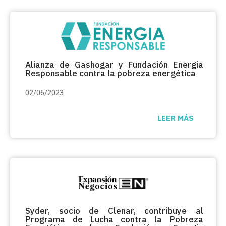
Alianza de Gashogar y Fundación Energia
Responsable contra la pobreza energética
02/06/2023
LEER MÁS
Syder, socio de Clenar, contribuye al
Programa de Lucha contra la Pobreza