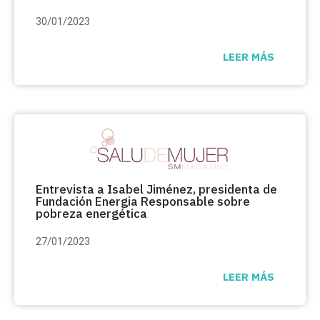
30/01/2023
LEER MÁS
Entrevista a Isabel Jiménez, presidenta de
Fundación
Energia Responsable
sobre
pobreza energética
27/01/2023
LEER MÁS