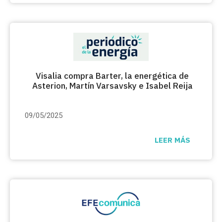
Visalia compra Barter, la energética de
Asterion, Martín Varsavsky e Isabel Reija
09/05/2025
LEER MÁS