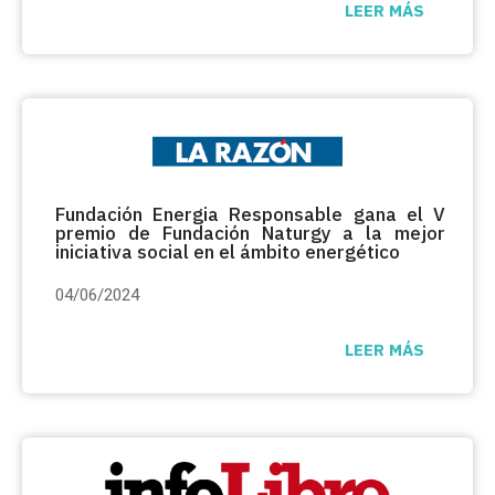
LEER MÁS
Fundación Energia Responsable gana el V
premio de Fundación Naturgy a la mejor
iniciativa social en el ámbito energético
04/06/2024
LEER MÁS