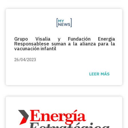
Grupo Visalia y Fundación Energia
Responsablese suman a la alianza para la
vacunación infantil
26/04/2023
LEER MÁS