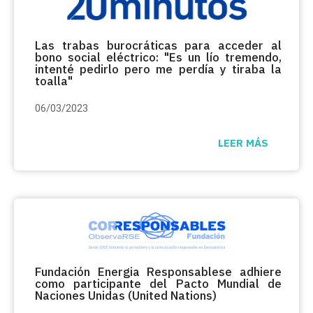
Las trabas burocráticas para acceder al
bono social eléctrico: "Es un lío tremendo,
intenté pedirlo pero me perdía y tiraba la
toalla"
06/03/2023
LEER MÁS
Fundación Energia Responsablese adhiere
como participante del Pacto Mundial de
Naciones Unidas (United Nations)