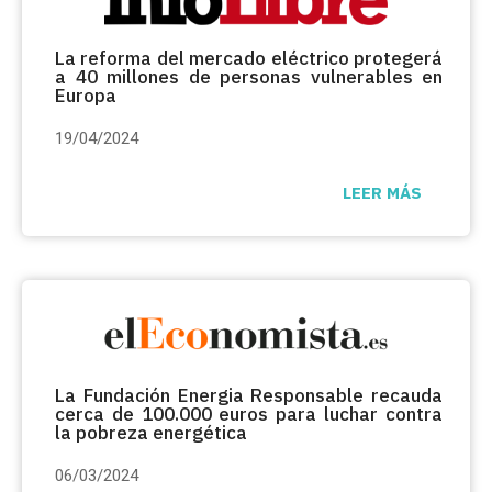
La reforma del mercado eléctrico protegerá
a 40 millones de personas vulnerables en
Europa
19/04/2024
LEER MÁS
La Fundación Energia Responsable recauda
cerca de 100.000 euros para luchar contra
la pobreza energética
06/03/2024