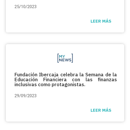
25/10/2023
LEER MÁS
Fundación Ibercaja celebra la Semana de la
Educación Financiera con las finanzas
inclusivas como protagonistas.
29/09/2023
LEER MÁS