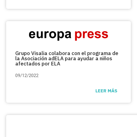
Grupo Visalia colabora con el programa de
la Asociación adELA para ayudar a niños
afectados por ELA
09/12/2022
LEER MÁS