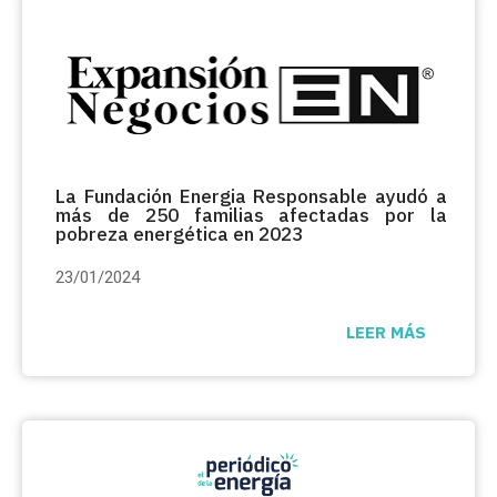
La Fundación Energia Responsable ayudó a
más de 250 familias afectadas por la
pobreza energética en 2023
23/01/2024
LEER MÁS