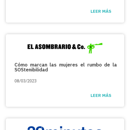
LEER MÁS
Cómo marcan las mujeres el rumbo de la
SOStenibilidad
08/03/2023
LEER MÁS