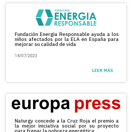
Fundación Energia Responsable ayuda a los
niños afectados por la ELA en España para
mejorar su calidad de vida
14/07/2023
LEER MÁS
Naturgy concede a la Cruz Roja el premio a
la mejor iniciativa social por su proyecto
para frenar la pobreza energética