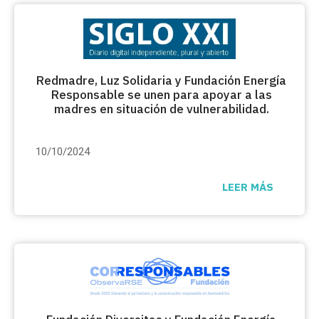
Redmadre, Luz Solidaria y Fundación Energía
Responsable se unen para apoyar a las
madres en situación de vulnerabilidad.
10/10/2024
LEER MÁS