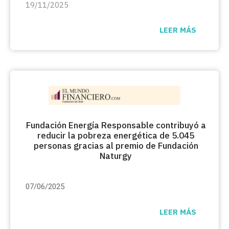
19/11/2025
LEER MÁS
Fundación Energía Responsable contribuyó a
reducir la pobreza energética de 5.045
personas gracias al premio de Fundación
Naturgy
07/06/2025
LEER MÁS