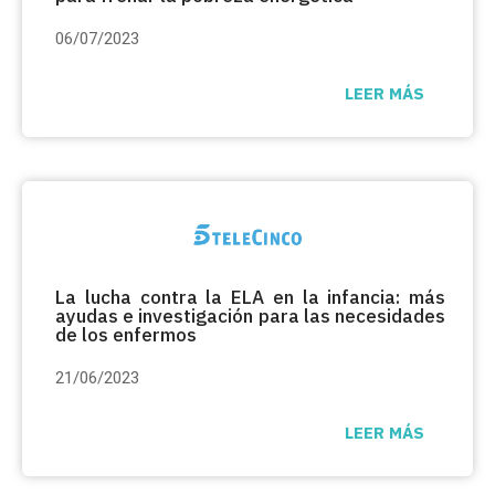
06/07/2023
LEER MÁS
La lucha contra la ELA en la infancia: más
ayudas e investigación para las necesidades
de los enfermos
21/06/2023
LEER MÁS