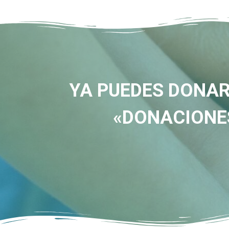
YA PUEDES DONAR
«DONACIONES