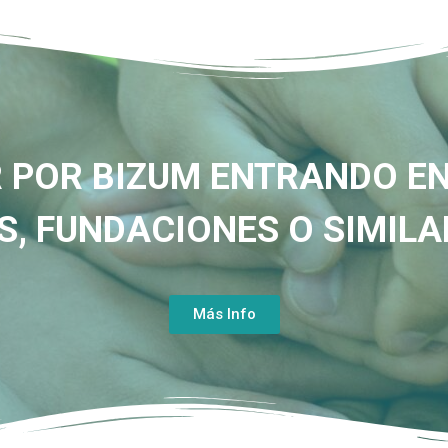
 POR BIZUM ENTRANDO EN
, FUNDACIONES O SIMILA
Más Info