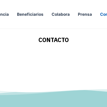
ncia
Beneficiarios
Colabora
Prensa
Co
CONTACTO