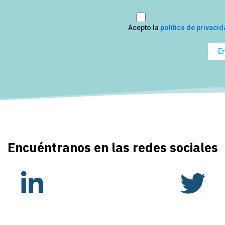
Acepto la
política de privaci
Encuéntranos en las redes sociales