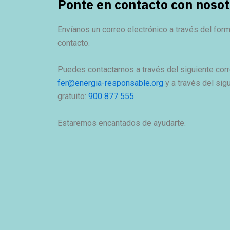
Ponte en contacto con nosot
Envíanos un correo electrónico a través del form
contacto.
Puedes contactarnos a través del siguiente corr
fer@energia-responsable.org
y a través del sig
gratuito:
900 877 555
Estaremos encantados de ayudarte.