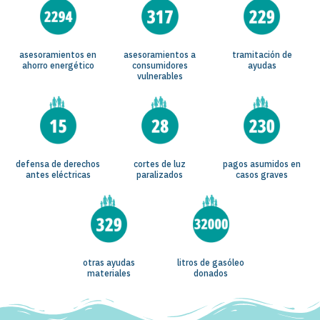
asesoramientos en
asesoramientos a
tramitación de
ahorro energético
consumidores
ayudas
vulnerables
defensa de derechos
cortes de luz
pagos asumidos en
antes eléctricas
paralizados
casos graves
otras ayudas
litros de gasóleo
materiales
donados