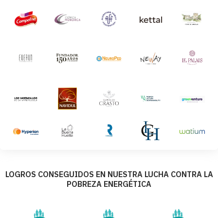
LOGROS CONSEGUIDOS EN NUESTRA LUCHA CONTRA LA
POBREZA ENERGÉTICA