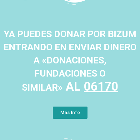
YA PUEDES DONAR POR BIZUM
ENTRANDO EN ENVIAR DINERO
A «DONACIONES,
FUNDACIONES O
AL
06170
SIMILAR»
Más Info